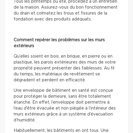
Tous les printemps ou été, procédez à un entretien
de la maison. Assurez-vous du bon fonctionnement
du drain et colmatez les trous et fissures de la
fondation avec des produits adéquats.
Comment repérer les problèmes sur les murs
extérieurs
Qu’elles soient en bois, en brique, en pierre ou en
plastique, les parois extérieures des murs de votre
propriété peuvent présenter des faiblesses. Au fil
du temps, les matériaux de revêtement se
dégradent et perdent en efficacité.
Une enveloppe de bâtiment en santé est conçue
pour protéger la demeure, sans être totalement
étanche. En effet, l’enveloppe doit permettre à
l’eau d’être évacuée et non piégée à l’intérieur des
murs extérieurs grâce à un système d’évacuation
d’humidité.
Habituellement, les bâtiments en ont tous. Une