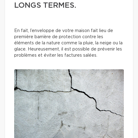
LONGS TERMES.
En fait, l’enveloppe de votre maison fait lieu de
première barrière de protection contre les
éléments de la nature comme la pluie, la neige ou la
glace. Heureusement, il est possible de prévenir les
problèmes et éviter les factures salées.