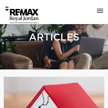
ARTICLES