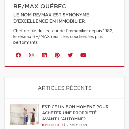
RE/MAX QUÉBEC
LE NOM RE/MAX EST SYNONYME
D'EXCELLENCE EN IMMOBILIER.
Chef de file du secteur de l'immobilier depuis 1982,
le réseau RE/MAX réunit les courtiers les plus
performants.
ARTICLES RÉCENTS
EST-CE UN BON MOMENT POUR
ACHETER UNE PROPRIÉTÉ
AVANT L'AUTOMNE?
IMMOBILIER
|
7 août 2026