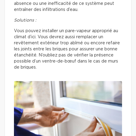
absence ou une inefficacité de ce système peut
entraîner des infiltrations d’eau.
Solutions :
Vous pouvez installer un pare-vapeur approprié au
climat d’ici. Vous devrez aussi remplacer un
revêtement extérieur trop abîmé ou encore refaire
les joints entre les briques pour assurer une bonne
étanchéité. N’oubliez pas de vérifier la présence
possible d’un ventre-de-bœuf dans le cas de murs
de briques.