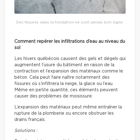
Des fissures dans la fondation ne sont jamais bon signe.
Comment repérer les infiltrations d’eau au niveau du
sol
Les hivers québécois causent des gels et dégels qui
augmentent l’usure du bâtiment en raison de la
contraction et l’expansion des matériaux comme le
béton. Cela peut faire naître notamment des
fissures où s’infiltrera la neige, la glace ou l’eau.
Même en petite quantité, ces éléments peuvent
causer des problèmes de moisissure.
L’expansion des matériaux peut même entraîner la
rupture de la plomberie ou encore obstruer les
drains français.
Solutions :