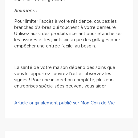
Solutions :
Pour limiter l’accès à votre résidence, coupez les
branches d’arbres qui touchent à votre demeure.
Utilisez aussi des produits scellant pour étanchéiser
les fissures et les joints ainsi que des grillages pour
empêcher une entrée facile, au besoin.
La santé de votre maison dépend des soins que
vous lui apportez : ouvrez l’œil et observez les
signes ! Pour une inspection complète, plusieurs
entreprises spécialisées peuvent vous aider.
Article originalement publié sur Mon Coin de Vie