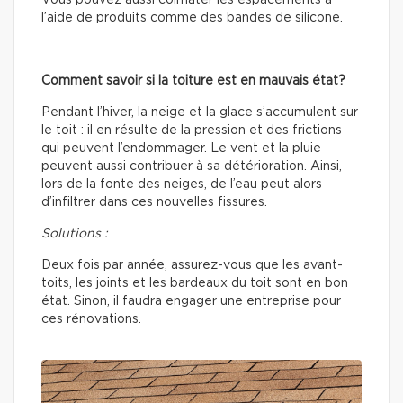
Vous pouvez aussi colmater les espacements à
l’aide de produits comme des bandes de silicone.
Comment savoir si la toiture est en mauvais état?
Pendant l’hiver, la neige et la glace s’accumulent sur
le toit : il en résulte de la pression et des frictions
qui peuvent l’endommager. Le vent et la pluie
peuvent aussi contribuer à sa détérioration. Ainsi,
lors de la fonte des neiges, de l’eau peut alors
d’infiltrer dans ces nouvelles fissures.
Solutions :
Deux fois par année, assurez-vous que les avant-
toits, les joints et les bardeaux du toit sont en bon
état. Sinon, il faudra engager une entreprise pour
ces rénovations.