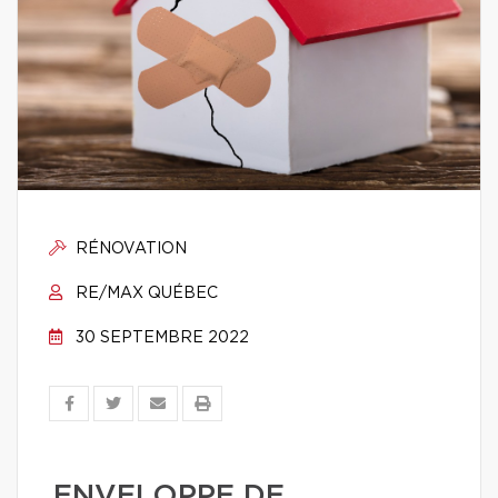
RÉNOVATION
RE/MAX QUÉBEC
30 SEPTEMBRE 2022
ENVELOPPE DE