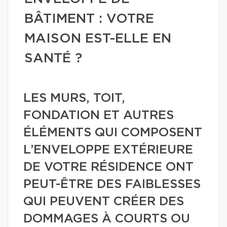
BÂTIMENT : VOTRE
MAISON EST-ELLE EN
SANTÉ ?
LES MURS, TOIT,
FONDATION ET AUTRES
ÉLÉMENTS QUI COMPOSENT
L’ENVELOPPE EXTÉRIEURE
DE VOTRE RÉSIDENCE ONT
PEUT-ÊTRE DES FAIBLESSES
QUI PEUVENT CRÉER DES
DOMMAGES À COURTS OU