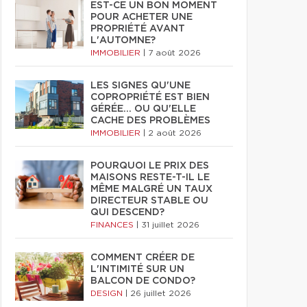
EST-CE UN BON MOMENT
POUR ACHETER UNE
PROPRIÉTÉ AVANT
L'AUTOMNE?
IMMOBILIER
|
7 août 2026
LES SIGNES QU'UNE
COPROPRIÉTÉ EST BIEN
GÉRÉE… OU QU'ELLE
CACHE DES PROBLÈMES
IMMOBILIER
|
2 août 2026
POURQUOI LE PRIX DES
MAISONS RESTE-T-IL LE
MÊME MALGRÉ UN TAUX
DIRECTEUR STABLE OU
QUI DESCEND?
FINANCES
|
31 juillet 2026
COMMENT CRÉER DE
L'INTIMITÉ SUR UN
BALCON DE CONDO?
DESIGN
|
26 juillet 2026