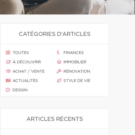
CATÉGORIES D'ARTICLES
TOUTES
FINANCES
À DÉCOUVRIR
IMMOBILIER
ACHAT / VENTE
RÉNOVATION
ACTUALITÉS
STYLE DE VIE
DESIGN
ARTICLES RÉCENTS