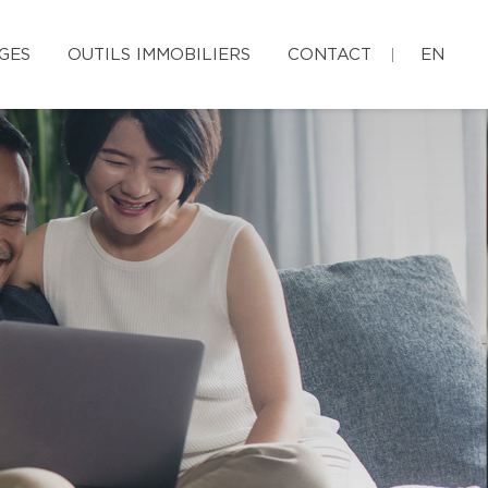
GES
OUTILS IMMOBILIERS
CONTACT
EN