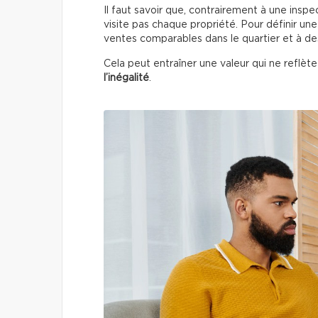
Il faut savoir que, contrairement à une insp
visite pas chaque propriété. Pour définir une 
ventes comparables dans le quartier et à de
Cela peut entraîner une valeur qui ne reflète 
l’inégalité
.