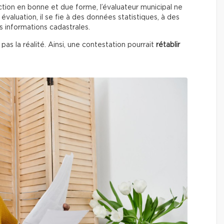
ection en bonne et due forme, l’évaluateur municipal ne
évaluation, il se fie à des données statistiques, à des
s informations cadastrales.
pas la réalité. Ainsi, une contestation pourrait
rétablir