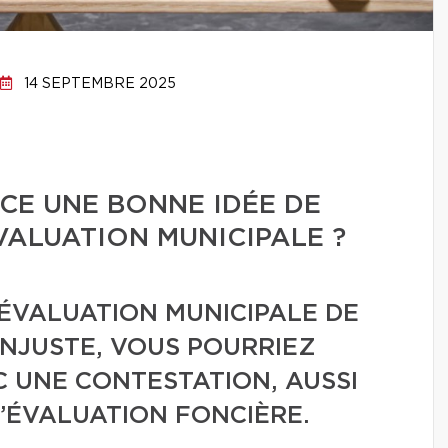
14 SEPTEMBRE 2025
-CE UNE BONNE IDÉE DE
ALUATION MUNICIPALE ?
’ÉVALUATION MUNICIPALE DE
INJUSTE, VOUS POURRIEZ
C UNE CONTESTATION, AUSSI
L’ÉVALUATION FONCIÈRE.