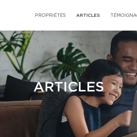
PROPRIÉTÉS
ARTICLES
TÉMOIGNA
ARTICLES