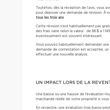
Toutefois, dès la réception de l’avis, vous 
pour déposer une demande de révision.
À no
tous les trois ans
.
Cette révision n’est habituellement pas grat
des frais varie selon la valeur : de 86 $ à 1 149
investissement est souvent intéressant.
Vous pouvez habituellement demander une 
demande de contestation est acceptée, un
effectuer une nouvelle analyse.
UN IMPACT LORS DE LA REVEN
Une baisse ou une hausse de l’évaluation mun
marchande réelle de votre propriété si vous
En revanche, une évaluation trop basse peut 