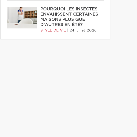
POURQUOI LES INSECTES
ENVAHISSENT CERTAINES
MAISONS PLUS QUE
D'AUTRES EN ÉTÉ?
STYLE DE VIE
|
24 juillet 2026