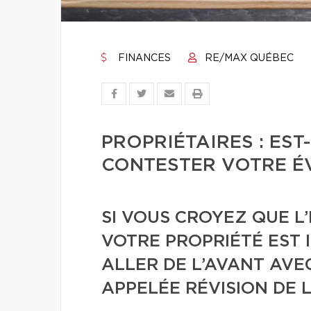
FINANCES
RE/MAX QUÉBEC
PROPRIÉTAIRES : EST
CONTESTER VOTRE ÉV
SI VOUS CROYEZ QUE L
VOTRE PROPRIÉTÉ EST 
ALLER DE L’AVANT AVE
APPELÉE RÉVISION DE 