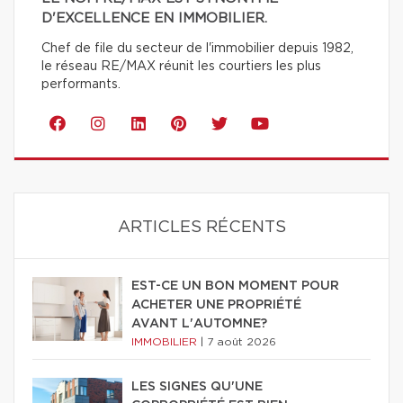
D'EXCELLENCE EN IMMOBILIER.
Chef de file du secteur de l'immobilier depuis 1982,
le réseau RE/MAX réunit les courtiers les plus
performants.
ARTICLES RÉCENTS
EST-CE UN BON MOMENT POUR
ACHETER UNE PROPRIÉTÉ
AVANT L'AUTOMNE?
IMMOBILIER
|
7 août 2026
LES SIGNES QU'UNE