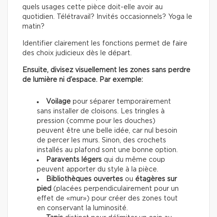
quels usages cette pièce doit-elle avoir au
quotidien. Télétravail? Invités occasionnels? Yoga le
matin?
Identifier clairement les fonctions permet de faire
des choix judicieux dès le départ.
Ensuite, divisez visuellement les zones sans perdre
de lumière ni d’espace. Par exemple:
Voilage
pour séparer temporairement
sans installer de cloisons. Les tringles à
pression (comme pour les douches)
peuvent être une belle idée, car nul besoin
de percer les murs. Sinon, des crochets
installés au plafond sont une bonne option.
Paravents légers
qui du même coup
peuvent apporter du style à la pièce.
Bibliothèques ouvertes
ou
étagères sur
pied
(placées perpendiculairement pour un
effet de «mur») pour créer des zones tout
en conservant la luminosité.