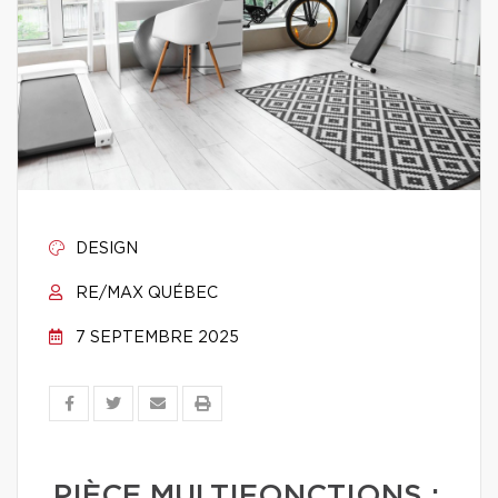
DESIGN
RE/MAX QUÉBEC
7 SEPTEMBRE 2025
PIÈCE MULTIFONCTIONS :