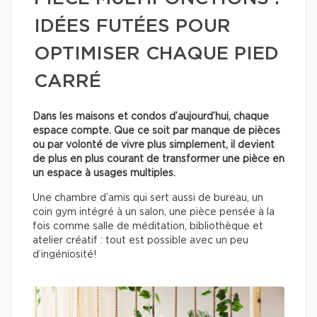
IDÉES FUTÉES POUR
OPTIMISER CHAQUE PIED
CARRÉ
Dans les maisons et condos d’aujourd’hui, chaque
espace compte. Que ce soit par manque de pièces
ou par volonté de vivre plus simplement, il devient
de plus en plus courant de transformer une pièce en
un espace à usages multiples.
Une chambre d’amis qui sert aussi de bureau, un
coin gym intégré à un salon, une pièce pensée à la
fois comme salle de méditation, bibliothèque et
atelier créatif : tout est possible avec un peu
d’ingéniosité!