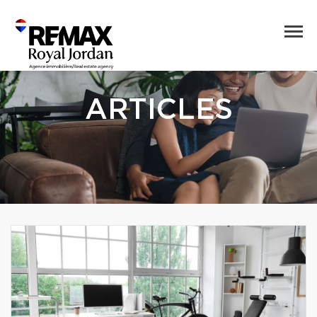
ARTICLES