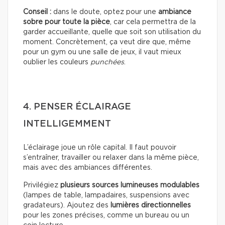
Conseil :
dans le doute, optez pour une
ambiance
sobre pour toute la pièce
, car cela permettra de la
garder accueillante, quelle que soit son utilisation du
moment. Concrètement, ça veut dire que, même
pour un gym ou une salle de jeux, il vaut mieux
oublier les couleurs
punchées
.
4. PENSER ÉCLAIRAGE
INTELLIGEMMENT
L’éclairage joue un rôle capital. Il faut pouvoir
s’entraîner, travailler ou relaxer dans la même pièce,
mais avec des ambiances différentes.
Privilégiez
plusieurs sources lumineuses modulables
(lampes de table, lampadaires, suspensions avec
gradateurs). Ajoutez des
lumières directionnelles
pour les zones précises, comme un bureau ou un