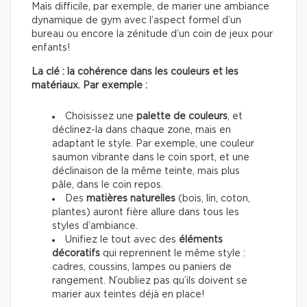
Mais difficile, par exemple, de marier une ambiance
dynamique de gym avec l’aspect formel d’un
bureau ou encore la zénitude d’un coin de jeux pour
enfants!
La clé : la cohérence dans les couleurs et les
matériaux. Par exemple :
Choisissez une
palette de couleurs
, et
déclinez-la dans chaque zone, mais en
adaptant le style. Par exemple, une couleur
saumon vibrante dans le coin sport, et une
déclinaison de la même teinte, mais plus
pâle, dans le coin repos.
Des
matières naturelles
(bois, lin, coton,
plantes) auront fière allure dans tous les
styles d’ambiance.
Unifiez le tout avec des
éléments
décoratifs
qui reprennent le même style :
cadres, coussins, lampes ou paniers de
rangement. N’oubliez pas qu’ils doivent se
marier aux teintes déjà en place!