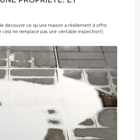
UNE PROPRIÉTÉ. ET
 découvrir ce qu’une maison a réellement à offrir,
 cela ne remplace pas une véritable inspection!).