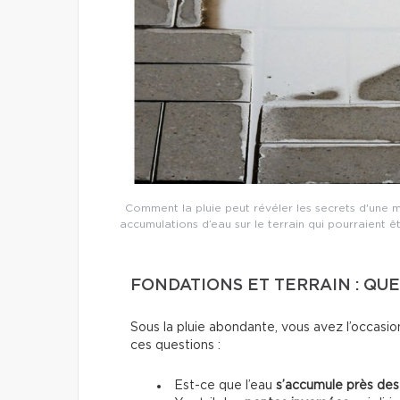
Comment la pluie peut révéler les secrets d'une ma
accumulations d’eau sur le terrain qui pourraient ê
FONDATIONS ET TERRAIN : QUE
Sous la pluie abondante, vous avez l’occasio
ces questions :
Est-ce que l’eau
s’accumule près des