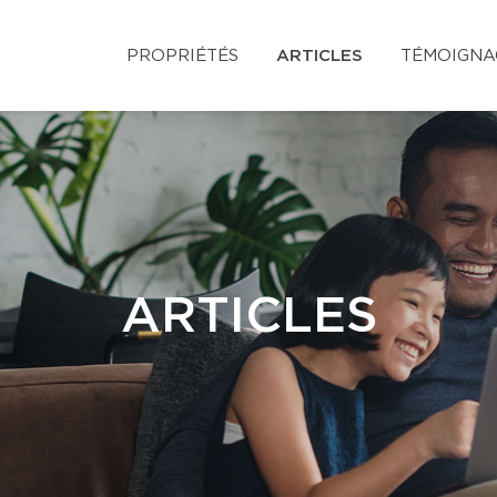
PROPRIÉTÉS
ARTICLES
TÉMOIGNA
ARTICLES