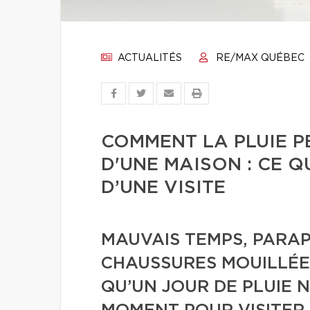
ACTUALITÉS
RE/MAX QUÉBEC
COMMENT LA PLUIE P
D'UNE MAISON : CE Q
D’UNE VISITE
MAUVAIS TEMPS, PARAP
CHAUSSURES MOUILLÉE
QU’UN JOUR DE PLUIE N