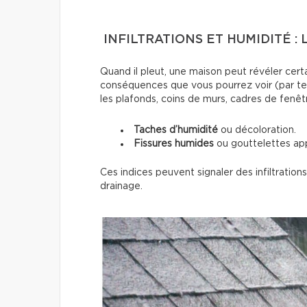
INFILTRATIONS ET HUMIDITÉ :
Quand il pleut, une maison peut révéler certa
conséquences que vous pourrez voir (par te
les plafonds, coins de murs, cadres de fenêt
Taches d’humidité
ou décoloration.
Fissures humides
ou gouttelettes ap
Ces indices peuvent signaler des infiltratio
drainage.