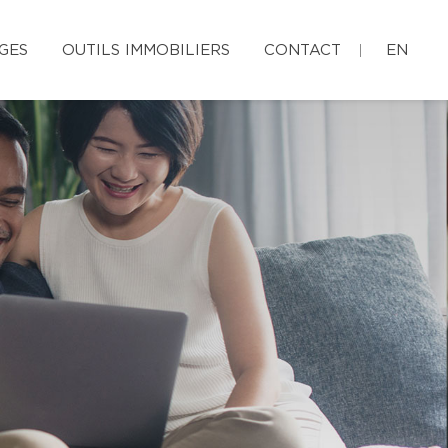
GES
OUTILS IMMOBILIERS
CONTACT
EN