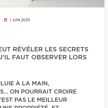
1 JUIN 2025
EUT RÉVÉLER LES SECRETS
U’IL FAUT OBSERVER LORS
LUIE À LA MAIN,
S… ON POURRAIT CROIRE
’EST PAS LE MEILLEUR