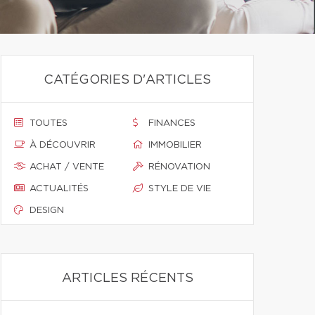
CATÉGORIES D'ARTICLES
TOUTES
FINANCES
À DÉCOUVRIR
IMMOBILIER
ACHAT / VENTE
RÉNOVATION
ACTUALITÉS
STYLE DE VIE
DESIGN
ARTICLES RÉCENTS