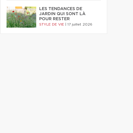
LES TENDANCES DE
JARDIN QUI SONT LÀ
POUR RESTER
STYLE DE VIE
|
17 juillet 2026