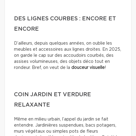
DES LIGNES COURBES : ENCORE ET
ENCORE
D’ailleurs, depuis quelques années, on oublie les
meubles et accessoires aux lignes droites. En 2025,
on garde le cap sur des accoudoirs courbés, des
assises volumineuses, des objets déco tout en
rondeur. Bref, on veut de la
douceur visuelle
!
COIN JARDIN ET VERDURE
RELAXANTE
Même en milieu urbain, l’appel du jardin se fait
entendre. Jardinières suspendues, bacs potagers,
murs végétaux ou simples pots de fleurs