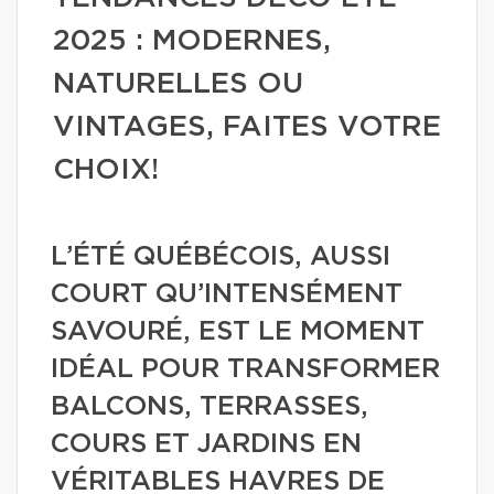
2025 : MODERNES,
NATURELLES OU
VINTAGES, FAITES VOTRE
CHOIX!
L’ÉTÉ QUÉBÉCOIS, AUSSI
COURT QU’INTENSÉMENT
SAVOURÉ, EST LE MOMENT
IDÉAL POUR TRANSFORMER
BALCONS, TERRASSES,
COURS ET JARDINS EN
VÉRITABLES HAVRES DE