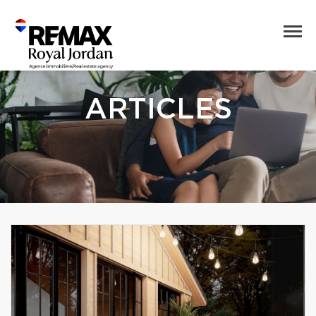
ARTICLES