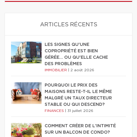
ARTICLES RÉCENTS
LES SIGNES QU'UNE
COPROPRIÉTÉ EST BIEN
GÉRÉE… OU QU'ELLE CACHE
DES PROBLÈMES
IMMOBILIER
|
2 août 2026
POURQUOI LE PRIX DES
MAISONS RESTE-T-IL LE MÊME
MALGRÉ UN TAUX DIRECTEUR
STABLE OU QUI DESCEND?
FINANCES
|
31 juillet 2026
COMMENT CRÉER DE L'INTIMITÉ
SUR UN BALCON DE CONDO?