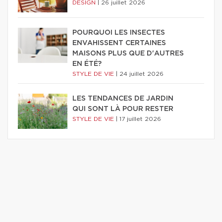
DESIGN
|
26 juillet 2026
POURQUOI LES INSECTES
ENVAHISSENT CERTAINES
MAISONS PLUS QUE D'AUTRES
EN ÉTÉ?
STYLE DE VIE
|
24 juillet 2026
LES TENDANCES DE JARDIN
QUI SONT LÀ POUR RESTER
STYLE DE VIE
|
17 juillet 2026