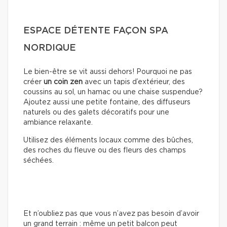
ESPACE DÉTENTE FAÇON SPA
NORDIQUE
Le bien-être se vit aussi dehors! Pourquoi ne pas
créer
un coin zen
avec un tapis d’extérieur, des
coussins au sol, un hamac ou une chaise suspendue?
Ajoutez aussi une petite fontaine, des diffuseurs
naturels ou des galets décoratifs pour une
ambiance relaxante.
Utilisez des éléments locaux comme des bûches,
des roches du fleuve ou des fleurs des champs
séchées.
Et n’oubliez pas que vous n’avez pas besoin d’avoir
un grand terrain : même un petit balcon peut