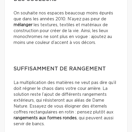
On souhaite nos espaces beaucoup moins épurés
que dans les années 2010. N’ayez pas peur de
mélanger
les textures, textiles et matériaux de
construction pour créer de la vie. Ainsi, les lieux
monochromes ne sont plus en vogue : ajoutez au
moins une couleur d’accent à vos décors.
SUFFISAMMENT DE RANGEMENT
La multiplication des matières ne veut pas dire qu’il
doit régner le chaos dans votre cour arrière. La
solution reste l’ajout de différents rangements
extérieurs, qui résisteront aux aléas de Dame
Nature. Essayez de vous éloigner des éternels
coffres rectangulaires en rotin : pensez plutôt aux
rangements aux formes rondes
, qui peuvent aussi
servir de bancs.