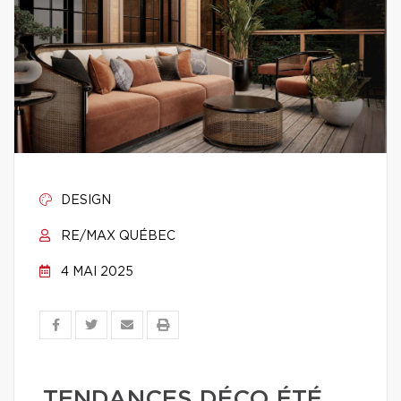
DESIGN
RE/MAX QUÉBEC
4 MAI 2025
TENDANCES DÉCO ÉTÉ