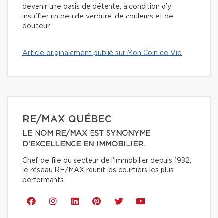
devenir une oasis de détente, à condition d’y
insuffler un peu de verdure, de couleurs et de
douceur.
Article originalement publié sur Mon Coin de Vie
RE/MAX QUÉBEC
LE NOM RE/MAX EST SYNONYME
D'EXCELLENCE EN IMMOBILIER.
Chef de file du secteur de l'immobilier depuis 1982,
le réseau RE/MAX réunit les courtiers les plus
performants.