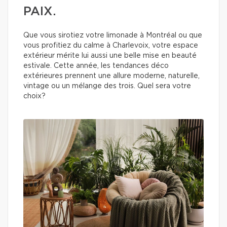
PAIX.
Que vous sirotiez votre limonade à Montréal ou que
vous profitiez du calme à Charlevoix, votre espace
extérieur mérite lui aussi une belle mise en beauté
estivale. Cette année, les tendances déco
extérieures prennent une allure moderne, naturelle,
vintage ou un mélange des trois. Quel sera votre
choix?